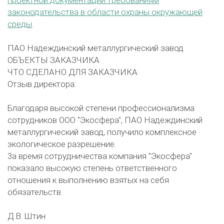
законодательства в области охраны окружающей
среды
.
ПАО Надеждинский металлургический завод
ОБЪЕКТЫ ЗАКАЗЧИКА
ЧТО СДЕЛАНО ДЛЯ ЗАКАЗЧИКА
Отзыв директора:
Благодаря высокой степени профессионализма
сотрудников ООО "Экосфера", ПАО Надеждинский
металлургический завод, получило комплексное
экологическое разрешение.
3а время сотрудничества компания "Экосфера"
показало высокую степень ответственного
отношения к выполнению взятых на себя
обязательств.
Д.В. Штин