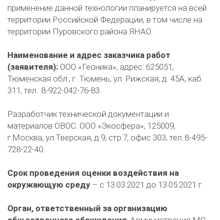
применение данной технологии планируется на всей
территории Российской Федерации, в том числе на
территории Пуровского района ЯНАО.
Наименование и адрес заказчика работ
(заявителя):
ООО «Геоника», адрес: 625051,
Тюменская обл., г. Тюмень, ул. Рижская, д. 45А, каб.
311, тел.: 8-922-042-76-83.
Разработчик технической документации и
материалов ОВОС: ООО «Экосфера», 125009,
г.Москва, ул.Тверская, д.9, стр.7, офис 303, тел.:8-495-
728-22-40.
Срок проведения оценки воздействия на
окружающую среду
– с 13.03.2021 до 13.05.2021 г.
Орган, ответственный за организацию