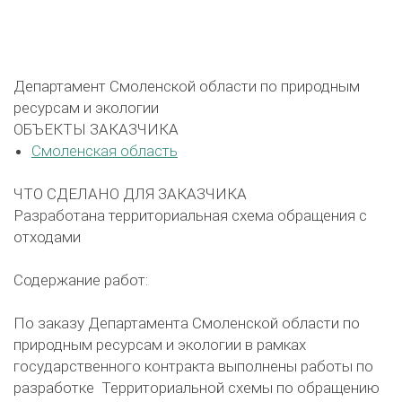
Департамент Смоленской области по природным
ресурсам и экологии
ОБЪЕКТЫ ЗАКАЗЧИКА
Смоленская область
ЧТО СДЕЛАНО ДЛЯ ЗАКАЗЧИКА
Разработана территориальная схема обращения с
отходами
Содержание работ:
По заказу Департамента Смоленской области по
природным ресурсам и экологии в рамках
государственного контракта выполнены работы по
разработке Территориальной схемы по обращению