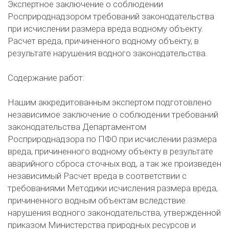
Экспертное заключение о соблюдении
Росприроднадзором требований законодательства
при исчислении размера вреда водному объекту.
Расчет вреда, причиненного водному объекту, в
результате нарушения водного законодательства.
Содержание работ:
Нашим аккредитованным экспертом подготовлено
независимое заключение о соблюдении требований
законодательства Департаментом
Росприроднадзора по ПФО при исчислении размера
вреда, причиненного водному объекту в результате
аварийного сброса сточных вод, а так же произведен
независимый Расчет вреда в соответствии с
требованиями Методики исчисления размера вреда,
причиненного водным объектам вследствие
нарушения водного законодательства, утвержденной
приказом Министерства природных ресурсов и