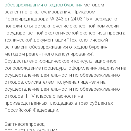
обезвреживания отходов бурения
методом
реагентного капсулирования. Приказом
Росприроднадзора № 243 от 24.03.15 утверждено
положительное заключение экспертной комиссии
государственной экологической экспертизы проекта
технической документации "Технологический
регламент обезвреживания отходов бурения
методом реагентного капсулирования".
Осуществлено юридическое и консультационное
сопровождение процедуры оформления лицензии на
осуществление деятельности по обезвреживанию
отходов, соискателем получена лицензия на
осуществление деятельности по обезвреживанию
отходов III-IV класса опасности на
производственных площадках в трех субъектах
Российской Федерации.
Балтнефтепровод
ОБЪЕКТЫ ЗАКАЗЧИКА