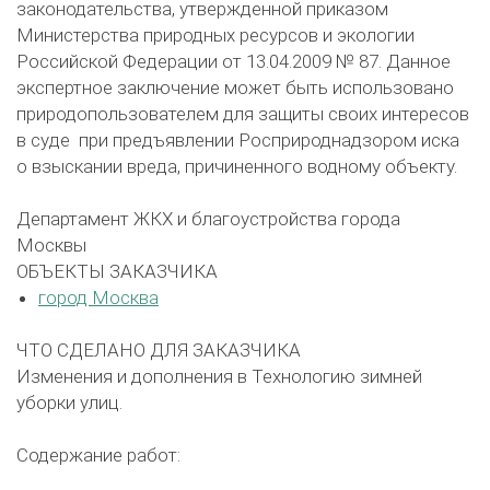
законодательства, утвержденной приказом
Министерства природных ресурсов и экологии
Российской Федерации от 13.04.2009 № 87. Данное
экспертное заключение может быть использовано
природопользователем для защиты своих интересов
в суде при предъявлении Росприроднадзором иска
о взыскании вреда, причиненного водному объекту.
Департамент ЖКХ и благоустройства города
Москвы
ОБЪЕКТЫ ЗАКАЗЧИКА
город Москва
ЧТО СДЕЛАНО ДЛЯ ЗАКАЗЧИКА
Изменения и дополнения в Технологию зимней
уборки улиц.
Содержание работ: