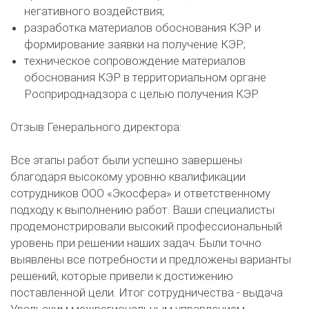
негативного воздействия;
разработка материалов обоснования КЭР и
формирование заявки на получение КЭР;
техническое сопровождение материалов
обоснования КЭР в территориальном органе
Росприроднадзора с целью получения КЭР.
Отзыв Генерального директора:
Все этапы работ были успешно завершены
благодаря высокому уровню квалификации
сотрудников ООО «Экосфера» и ответственному
подходу к выполнению работ. Ваши специалисты
продемонстрировали высокий профессиональный
уровень при решении наших задач. Были точно
выявлены все потребности и предложены варианты
решений, которые привели к достижению
поставленной цели. Итог сотрудничества - выдача
Уральским межрегиональным управлением