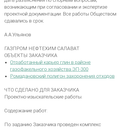
возникающим при согласовании и экспертизе
проектной документации. Все работы Обществом
сдавались в срок.
А.А.Ульянов
ГАЗПРОМ НЕФТЕХИМ САЛАВАТ
ОБЪЕКТЫ ЗАКАЗЧИКА
Отработанный карьер глин в районе
газофакельного хозяйства ЭП-300
Ромадановский полигон захоронения отходов
ЧТО СДЕЛАНО ДЛЯ ЗАКАЗЧИКА
Проектно-изыскательские работы.
Содержание работ:
По заданию Заказчика проведен комплекс