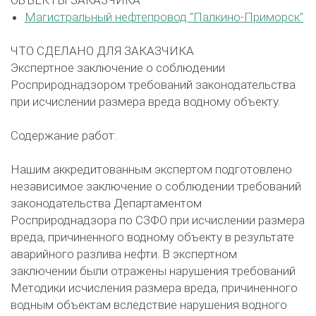
Магистральный нефтепровод "Палкино-Приморск"
ЧТО СДЕЛАНО ДЛЯ ЗАКАЗЧИКА
Экспертное заключение о соблюдении
Росприроднадзором требований законодательства
при исчислении размера вреда водному объекту.
Содержание работ:
Нашим аккредитованным экспертом подготовлено
независимое заключение о соблюдении требований
законодательства Департаментом
Росприроднадзора по СЗФО при исчислении размера
вреда, причиненного водному объекту в результате
аварийного разлива нефти. В экспертном
заключении были отражены нарушения требований
Методики исчисления размера вреда, причиненного
водным объектам вследствие нарушения водного