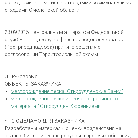
с отходами, в том числе с твердыми коммунальными
отходами Смоленской области.
23.09.2016 Центральным аппаратом Федеральной
службы по надзору в сфере природопользования
(Росприроднадзора) принято решения о
согласовании Территориальной схемы.
ЛСР-Базовые
ОБЪЕКТЫ ЗАКАЗЧИКА
месторождение песка "Стирсудденские Банки"
месторождение песка и песчано-гравийного
материала " Стирсудден-Кюренниеми"
ЧТО СДЕЛАНО ДЛЯ ЗАКАЗЧИКА
Разработаны материалы оценки воздействия на
водные биологические ресурсы и среду их обитания,