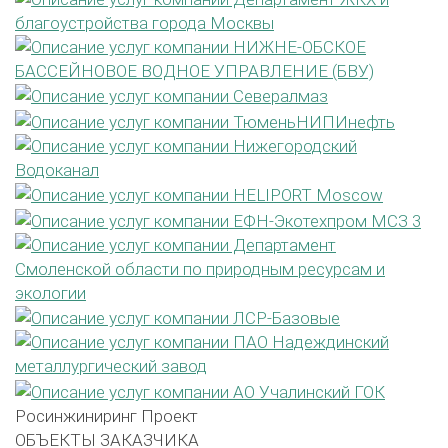
Росинжиниринг Проект
ОБЪЕКТЫ ЗАКАЗЧИКА