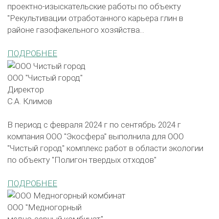
проектно-изыскательские работы по объекту
"Рекультивации отработанного карьера глин в
районе газофакельного хозяйства...
ПОДРОБНЕЕ
ООО "Чистый город"
Директор
С.А. Климов
В период с февраля 2024 г по сентябрь 2024 г
компания ООО "Экосфера" выполнила для ООО
"Чистый город" комплекс работ в области экологии
по объекту "Полигон твердых отходов"
ПОДРОБНЕЕ
ООО "Медногорный