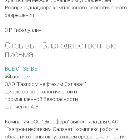
Росприроднадзора комплексного экологического
разрешения
З.Р. Гибадуллин
Отзывы | Благодарственные
письма
ВСЕ ОТЗЫВЫ
ОАО "Газпром нефтехим Салават"
Директор по экологической и
промышленной безопасности
Шапченко А.В.
Компания ООО "Экосфера" выполнила для ОАО
"Газпром нефтехим Салават" комплекс работ в
области охраны окружающей среды, в частности: