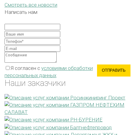
Смотреть все новости
Написать нам
Я согласен с
условиями обработки
ОТПРАВИТЬ
персональных данных
Наши заказчики