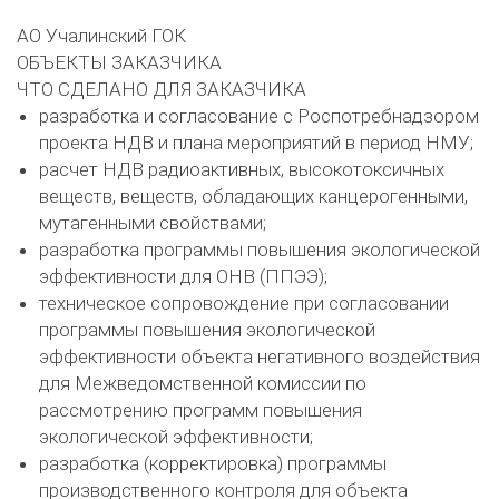
АО Учалинский ГОК
ОБЪЕКТЫ ЗАКАЗЧИКА
ЧТО СДЕЛАНО ДЛЯ ЗАКАЗЧИКА
разработка и согласование с Роспотребнадзором
проекта НДВ и плана мероприятий в период НМУ;
расчет НДВ радиоактивных, высокотоксичных
веществ, веществ, обладающих канцерогенными,
мутагенными свойствами;
разработка программы повышения экологической
эффективности для ОНВ (ППЭЭ);
техническое сопровождение при согласовании
программы повышения экологической
эффективности объекта негативного воздействия
для Межведомственной комиссии по
рассмотрению программ повышения
экологической эффективности;
разработка (корректировка) программы
производственного контроля для объекта