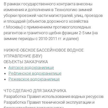
В рамках государственного контракта внесены
изменения и дополнения в Технологию зимней
уборки проезжей части магистралей, улиц, проездов
и площадей (объектов дорожного хозяйства
г.Москвы) с применением противогололедных
реагентов и гранитного щебня фракции 2-5 мм (на
зимние периоды с 2010-2011 гг. и далее).
НИЖНЕ-ОБСКОЕ БАССЕЙНОВОЕ ВОДНОЕ
УПРАВЛЕНИЕ (БВУ)
ОБЪЕКТЫ ЗАКАЗЧИКА
Аятское водохранилище
Рефтинское водохранилище
Режевское водохранилище
ЧТО СДЕЛАНО ДЛЯ ЗАКАЗЧИКА
Разработка Правил использования водных ресурсов.
Разработка Правил технической эксплуатации и
благоустройства водохранилищ.