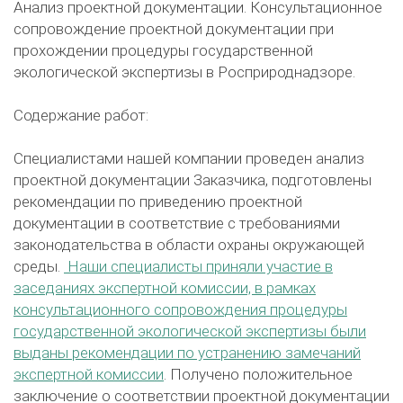
Анализ проектной документации. Консультационное
сопровождение проектной документации при
прохождении процедуры государственной
экологической экспертизы в Росприроднадзоре.
Содержание работ:
Специалистами нашей компании проведен анализ
проектной документации Заказчика, подготовлены
рекомендации по приведению проектной
документации в соответствие с требованиями
законодательства в области охраны окружающей
среды.
Наши специалисты приняли участие в
заседаниях экспертной комиссии, в рамках
консультационного сопровождения процедуры
государственной экологической экспертизы были
выданы рекомендации по устранению замечаний
экспертной комиссии
. Получено положительное
заключение о соответствии проектной документации