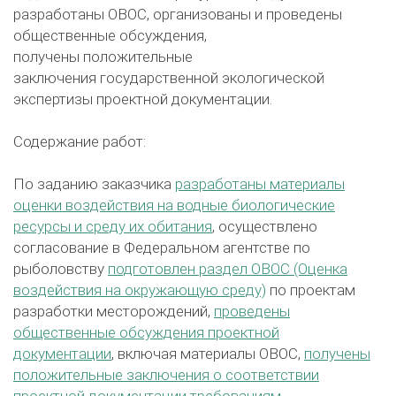
разработаны ОВОС, организованы и проведены
общественные обсуждения,
получены положительные
заключения государственной экологической
экспертизы проектной документации.
Содержание работ:
По заданию заказчика
разработаны материалы
оценки воздействия на водные биологические
ресурсы и среду их обитания
, осуществлено
согласование в Федеральном агентстве по
рыболовству
подготовлен раздел ОВОС (Оценка
воздействия на окружающую среду)
по проектам
разработки месторождений,
проведены
общественные обсуждения проектной
документации
, включая материалы ОВОС,
получены
положительные заключения о соответствии
проектной документации требованиям