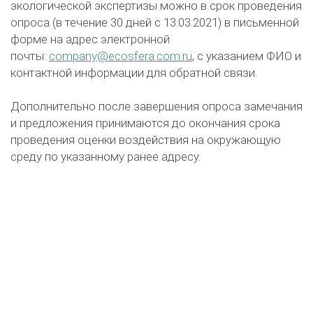
экологической экспертизы можно в срок проведения
опроса (в течение 30 дней с 13.03.2021) в письменной
форме на адрес электронной
почты:
company@ecosfera.com.ru
, с указанием ФИО и
контактной информации для обратной связи.
Дополнительно после завершения опроса замечания
и предложения принимаются до окончания срока
проведения оценки воздействия на окружающую
среду по указанному ранее адресу.