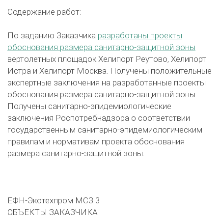
Содержание работ:
По заданию Заказчика
разработаны проекты
обоснования размера санитарно-защитной зоны
вертолетных площадок Хелипорт Реутово, Хелипорт
Истра и Хелипорт Москва. Получены положительные
экспертные заключения на разработанные проекты
обоснования размера санитарно-защитной зоны.
Получены санитарно-эпидемиологические
заключения Роспотребнадзора о соответствии
государственным санитарно-эпидемиологическим
правилам и нормативам проекта обоснования
размера санитарно-защитной зоны.
ЕФН-Экотехпром МСЗ 3
ОБЪЕКТЫ ЗАКАЗЧИКА