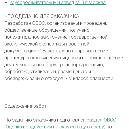
Мусоросжигательный завод № 3 г.Москва
ЧТО СДЕЛАНО ДЛЯ ЗАКАЗЧИКА
Разработан ОВОС, организованы и проведены
общественные обсуждения, получено
положительное заключение государственной
экологической экспертизы проектной
документации. Осуществлено сопровождение
процедуры оформления лицензии на осуществление
деятельности по сбору, транспортированию,
обработке, утилизации, размещению и
обезвреживанию отходов I-IV класса опасности.
Содержание работ:
По заданию заказчика подготовлен
раздел ОВОС
(Оценка воздействия на окружающую среду)
по