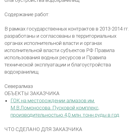
Содержание работ:
В рамках государственных контрактов в 2013-2014 гг.
разработаны и согласованы в территориальных
органах исполнительной власти и органах
исполнительной власти субъектов РФ Правила
использования водных ресурсов и Правила
технической эксплуатации и благоустройства
водохранилищ.
Севералмаз
ОБЪЕКТЫ ЗАКАЗЧИКА
ГОК на месторождении алмазов им.
М.В.Ломоносова. Пусковой комплекс,
производительностью 4,0 млн. тонн руды в год
ЧТО СДЕЛАНО ДЛЯ ЗАКАЗЧИКА