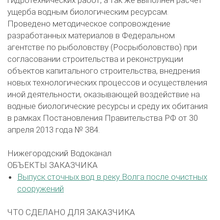
ущерба водным биологическим ресурсам.
Проведено методическое сопровождение
разработанных материалов в Федеральном
агентстве по рыболовству (Росрыболовство) при
согласовании строительства и реконструкции
объектов капитального строительства, внедрения
новых технологических процессов и осуществления
иной деятельности, оказывающей воздействие на
водные биологические ресурсы и среду их обитания
в рамках Постановления Правительства РФ от 30
апреля 2013 года № 384.
Нижегородский Водоканал
ОБЪЕКТЫ ЗАКАЗЧИКА
Выпуск сточных вод в реку Волга после очистных
сооружений
ЧТО СДЕЛАНО ДЛЯ ЗАКАЗЧИКА