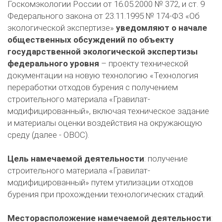
Госкомэкологии России от 16.05.2000 № 372, и ст. 9
Федерального закона от 23.11.1995 № 174-ФЗ «Об
экологической экспертизе»
уведомляют о начале
общественных обсуждений по объекту
государственной экологической экспертизы
федерального уровня
– проекту технической
документации на новую технологию «Технология
переработки отходов бурения с получением
строительного материала «Гравилат-
модифицированный», включая техническое задание
и материалы оценки воздействия на окружающую
среду (далее - ОВОС).
Цель намечаемой деятельности
: получение
строительного материала «Гравилат-
модифицированный» путем утилизации отходов
бурения при прохождении технологических стадий.
Месторасположение намечаемой деятельности
: