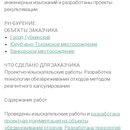
инженерных изысканий и разработаны проекты
рекультивации.
РН-БУРЕНИЕ
ОБЪЕКТЫ ЗАКАЗЧИКА
Город Губкинский
Юрубчено-Тохомское месторождение
Ванкорское месторождение
ЧТО СДЕЛАНО ДЛЯ ЗАКАЗЧИКА
Проектно-изыскательские работы. Разработка
технологии обезвреживания отходов методом
реагентного капсулирования.
Содержание работ:
Проведены изыскательские работы и
разработана
проектная документация на объекты
обезвреживания отходов
.
Разработана технология