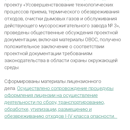
проекту «Усовершенствование технологических
процессов приема, термического обезвреживания
отходов, очистки дымовых газов и обслуживания
действующего мусоросжигательного завода № 3»,
проведены общественные обсуждения проектной
документации, включая материалы ОВОС, получено
положительное заключение о соответствии
проектной документации требованиям
законодательства в области охраны окружающей
среды.
Сформированы материалы лицензионного
дела.
Осуществлено сопровождение процедуры
оформления лицензии на осуществление
деятельности по сбору, транспортированию,
обработке, утилизации, размещению и
обезвреживанию отходов I-IV класса опасности.